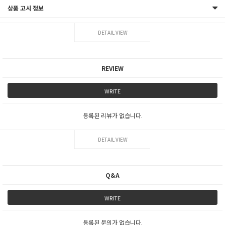
상품 고시 정보
DETAIL VIEW
REVIEW
WRITE
등록된 리뷰가 없습니다.
DETAIL VIEW
Q&A
WRITE
등록된 문의가 없습니다.